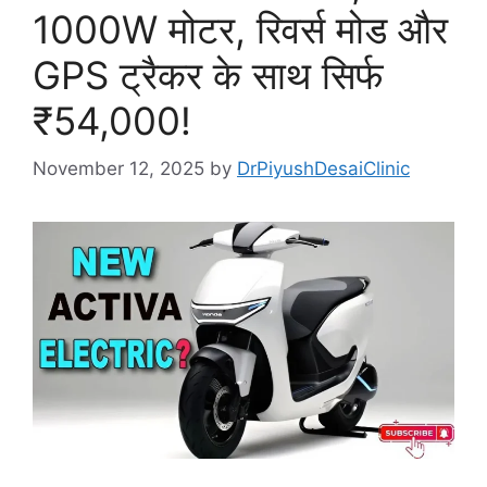
1000W मोटर, रिवर्स मोड और
GPS ट्रैकर के साथ सिर्फ
₹54,000!
November 12, 2025
by
DrPiyushDesaiClinic