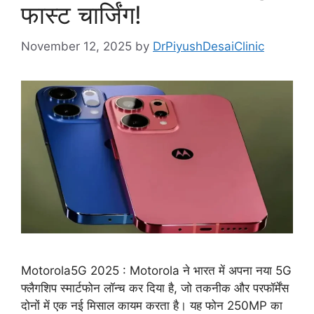
फास्ट चार्जिंग!
November 12, 2025
by
DrPiyushDesaiClinic
Motorola5G 2025 : Motorola ने भारत में अपना नया 5G
फ्लैगशिप स्मार्टफोन लॉन्च कर दिया है, जो तकनीक और परफॉर्मेंस
दोनों में एक नई मिसाल कायम करता है। यह फोन 250MP का