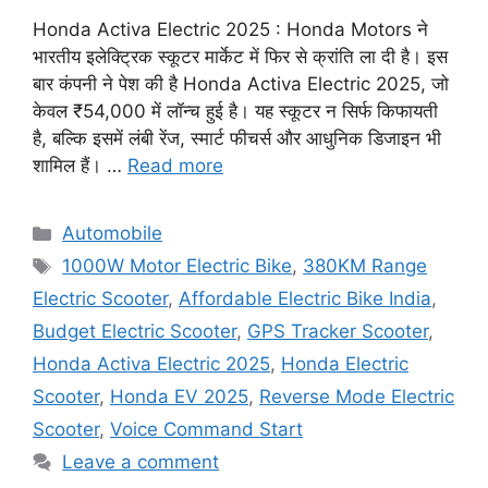
Honda Activa Electric 2025 : Honda Motors ने
भारतीय इलेक्ट्रिक स्कूटर मार्केट में फिर से क्रांति ला दी है। इस
बार कंपनी ने पेश की है Honda Activa Electric 2025, जो
केवल ₹54,000 में लॉन्च हुई है। यह स्कूटर न सिर्फ किफायती
है, बल्कि इसमें लंबी रेंज, स्मार्ट फीचर्स और आधुनिक डिजाइन भी
शामिल हैं। …
Read more
Categories
Automobile
Tags
1000W Motor Electric Bike
,
380KM Range
Electric Scooter
,
Affordable Electric Bike India
,
Budget Electric Scooter
,
GPS Tracker Scooter
,
Honda Activa Electric 2025
,
Honda Electric
Scooter
,
Honda EV 2025
,
Reverse Mode Electric
Scooter
,
Voice Command Start
Leave a comment