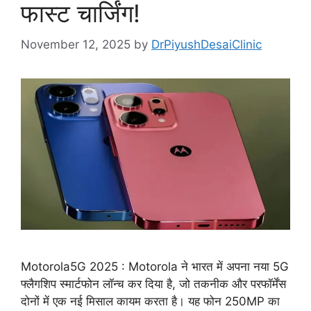
फास्ट चार्जिंग!
November 12, 2025
by
DrPiyushDesaiClinic
Motorola5G 2025 : Motorola ने भारत में अपना नया 5G
फ्लैगशिप स्मार्टफोन लॉन्च कर दिया है, जो तकनीक और परफॉर्मेंस
दोनों में एक नई मिसाल कायम करता है। यह फोन 250MP का