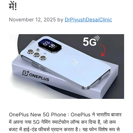
में!
November 12, 2025
by
DrPiyushDesaiClinic
OnePlus New 5G Phone : OnePlus ने भारतीय बाजार
में अपना नया 5G गेमिंग स्मार्टफोन लॉन्च कर दिया है, जो कम
बजट में हाई-एंड फीचर्स प्रदान करता है। यह फोन विशेष रूप से