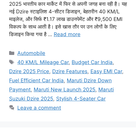
2025 भारतीय कार मार्केट में फिर से अपनी जगह बना रही है। यह
नई Dzire स्टाइलिश 4-सीटर डिजाइन, बेहतरीन 40 KM/L
माइलेज, और सिर्फ ₹1.17 लाख डाउनपेमेंट और ₹9,500 EMI
विकल्प के साथ आती है। इसे खास तौर पर उन लोगों के लिए
डिजाइन किया गया है …
Read more
Categories
Automobile
Tags
40 KM/L Mileage Car
,
Budget Car India
,
Dzire 2025 Price
,
Dzire Features
,
Easy EMI Car
,
Fuel Efficient Car India
,
Maruti Dzire Down
Payment
,
Maruti New Launch 2025
,
Maruti
Suzuki Dzire 2025
,
Stylish 4-Seater Car
Leave a comment