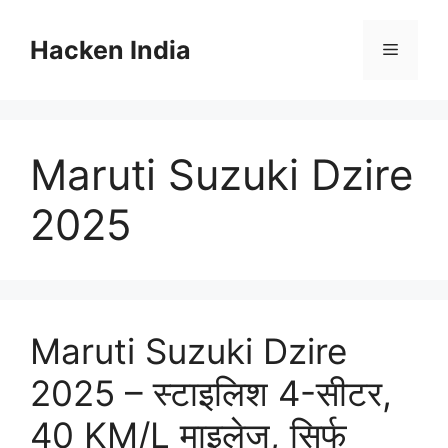
Skip
to
Hacken India
Menu
content
Maruti Suzuki Dzire
2025
Maruti Suzuki Dzire
2025 – स्टाइलिश 4-सीटर,
40 KM/L माइलेज, सिर्फ