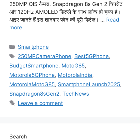
250MP OIS कैमरा, Snapdragon 8s Gen 2 चिपसेट
और 120Hz AMOLED डिस्प्ले के साथ लॉन्च हो चुका है।
आइए जानते हैं इस शानदार फोन की पूरी डिटेल। …
Read
more
Categories
Smartphone
Tags
250MPCameraPhone
,
Best5GPhone
,
BudgetSmartphone
,
MotoG85
,
Motorola5GPhone
,
MotorolaIndia
,
MotorolaMotoG85
,
SmartphoneLaunch2025
,
Snapdragon8sGen2
,
TechNews
Leave a comment
Search