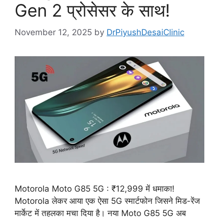
Gen 2 प्रोसेसर के साथ!
November 12, 2025
by
DrPiyushDesaiClinic
Motorola Moto G85 5G : ₹12,999 में धमाका!
Motorola लेकर आया एक ऐसा 5G स्मार्टफोन जिसने मिड-रेंज
मार्केट में तहलका मचा दिया है। नया Moto G85 5G अब