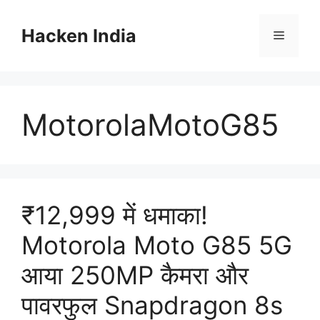
Skip
to
Hacken India
Menu
content
MotorolaMotoG85
₹12,999 में धमाका!
Motorola Moto G85 5G
आया 250MP कैमरा और
पावरफुल Snapdragon 8s