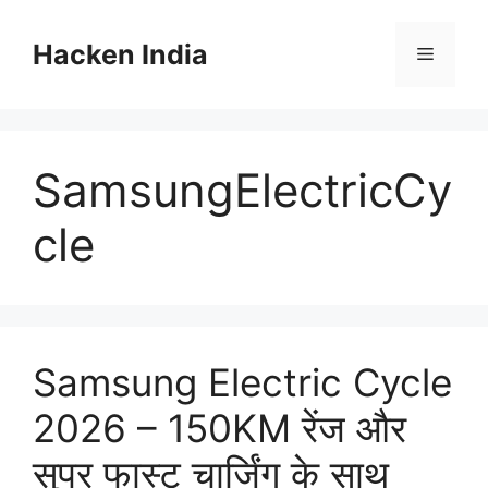
Skip
to
Hacken India
Menu
content
SamsungElectricCy
cle
Samsung Electric Cycle
2026 – 150KM रेंज और
सुपर फास्ट चार्जिंग के साथ