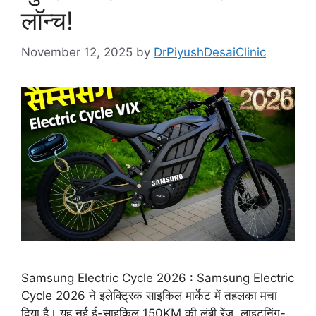
लॉन्च!
November 12, 2025
by
DrPiyushDesaiClinic
Samsung Electric Cycle 2026 : Samsung Electric
Cycle 2026 ने इलेक्ट्रिक साइकिल मार्केट में तहलका मचा
दिया है। यह नई ई-साइकिल 150KM की लंबी रेंज, लाइटनिंग-