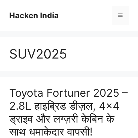
Skip
to
Hacken India
Menu
content
SUV2025
Toyota Fortuner 2025 –
2.8L हाइब्रिड डीज़ल, 4×4
ड्राइव और लग्ज़री केबिन के
साथ धमाकेदार वापसी!