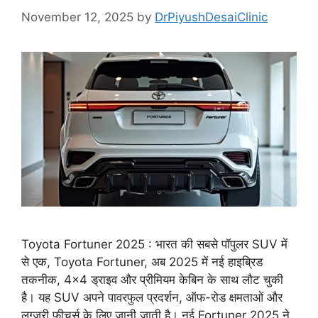
November 12, 2025
by
DrPiyushDesaiClinic
Toyota Fortuner 2025 : भारत की सबसे पॉपुलर SUV में
से एक, Toyota Fortuner, अब 2025 में नई हाइब्रिड
तकनीक, 4×4 ड्राइव और प्रीमियम केबिन के साथ लौट चुकी
है। यह SUV अपने पावरफुल प्रदर्शन, ऑफ-रोड क्षमताओं और
लग्ज़री फीचर्स के लिए जानी जाती है। नई Fortuner 2025 ने