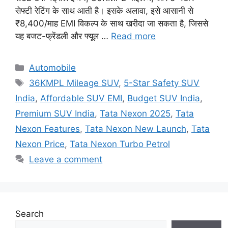
सेफ्टी रेटिंग के साथ आती है। इसके अलावा, इसे आसानी से
₹8,400/माह EMI विकल्प के साथ खरीदा जा सकता है, जिससे
यह बजट-फ्रेंडली और फ्यूल …
Read more
Categories
Automobile
Tags
36KMPL Mileage SUV
,
5-Star Safety SUV
India
,
Affordable SUV EMI
,
Budget SUV India
,
Premium SUV India
,
Tata Nexon 2025
,
Tata
Nexon Features
,
Tata Nexon New Launch
,
Tata
Nexon Price
,
Tata Nexon Turbo Petrol
Leave a comment
Search