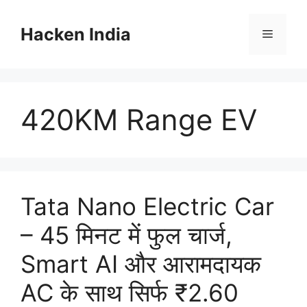
Skip
to
Hacken India
Menu
content
420KM Range EV
Tata Nano Electric Car
– 45 मिनट में फुल चार्ज,
Smart AI और आरामदायक
AC के साथ सिर्फ ₹2.60