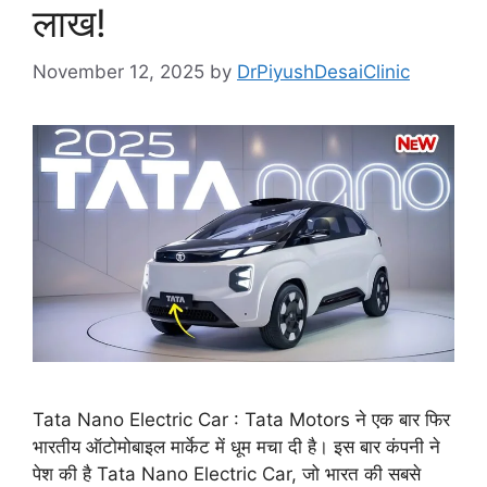
लाख!
November 12, 2025
by
DrPiyushDesaiClinic
Tata Nano Electric Car : Tata Motors ने एक बार फिर
भारतीय ऑटोमोबाइल मार्केट में धूम मचा दी है। इस बार कंपनी ने
पेश की है Tata Nano Electric Car, जो भारत की सबसे