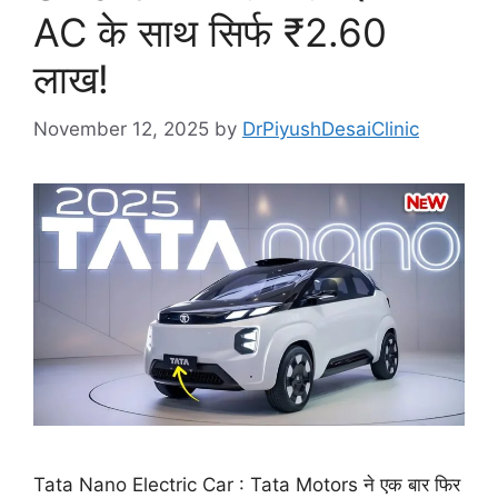
AC के साथ सिर्फ ₹2.60
लाख!
November 12, 2025
by
DrPiyushDesaiClinic
Tata Nano Electric Car : Tata Motors ने एक बार फिर