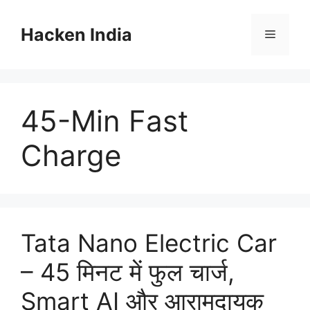
Skip
to
Hacken India
Menu
content
45-Min Fast
Charge
Tata Nano Electric Car
– 45 मिनट में फुल चार्ज,
Smart AI और आरामदायक